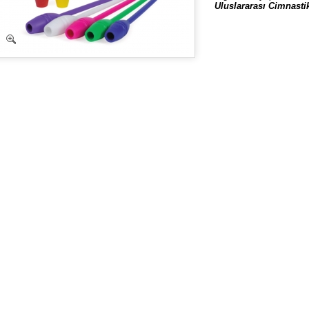
Uluslararası Cimnastik