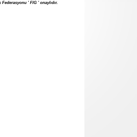
 Federasyonu ' FIG ' onaylıdır.