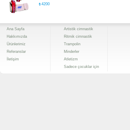
4200
Ana Sayfa
Artistik cimnastik
Hakkımızda
Ritmik cimnastik
Ürünlerimiz
Trampolin
Referanslar
Minderler
İletişim
Atletizm
Sadece çocuklar için